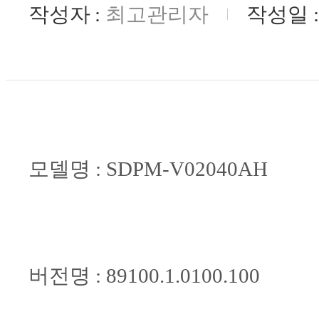
작성자
최고관리자
작성일
모델명 : SDPM-V02040AH
버전명 : 89100.1.0100.100