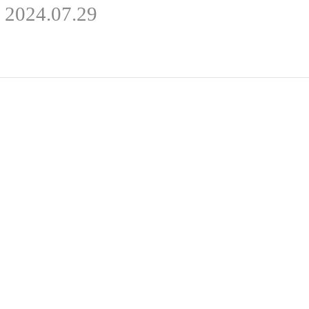
2024.07.29