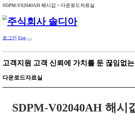
SDPM-V02040AH 해시값 > 다운로드자료실
로그인
Eng
고객지원
고객 신뢰에 가치를 둔 끊임없
다운로드자료실
SDPM-V02040AH 해시