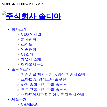
SDPC-R00000WP > NVR
회사소개
CEO 인사말
회사연혁
조직도
인증현황
CI 소개
계열사 소개
찾아오시는길
솔루션소개
전송량을 저감시킨 동영상 전송시스템
스마트 AI 영상보안 솔루션
하천 종합 안전 관리 솔루션
도로 교통 안전 관리 솔루션
스마트게시판 미디어보드 제어시스템
제품소개
CAMERA