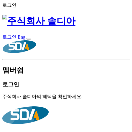
로그인
로그인
Eng
멤버쉽
로그인
주식회사 솔디아의 혜택을 확인하세요.