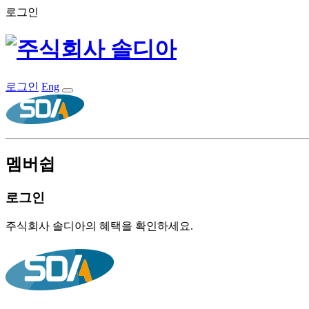
로그인
로그인
Eng
멤버쉽
로그인
주식회사 솔디아의 혜택을 확인하세요.